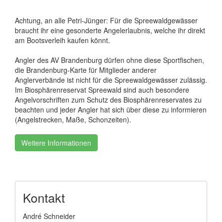
Achtung, an alle Petri-Jünger: Für die Spreewaldgewässer
braucht ihr eine gesonderte Angelerlaubnis, welche ihr direkt
am Bootsverleih kaufen könnt.
Angler des AV Brandenburg dürfen ohne diese Sportfischen,
die Brandenburg-Karte für Mitglieder anderer
Anglerverbände ist nicht für die Spreewaldgewässer zulässig.
Im Biosphärenreservat Spreewald sind auch besondere
Angelvorschriften zum Schutz des Biosphärenreservates zu
beachten und jeder Angler hat sich über diese zu informieren
(Angelstrecken, Maße, Schonzeiten).
Weitere Informationen
Kontakt
André Schneider